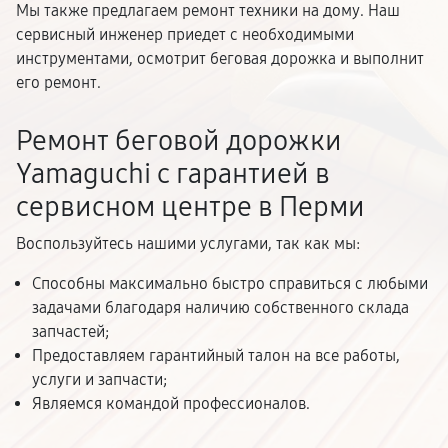
Мы также предлагаем ремонт техники на дому. Наш
сервисный инженер приедет с необходимыми
инструментами, осмотрит беговая дорожка и выполнит
его ремонт.
Ремонт беговой дорожки
Yamaguchi с гарантией в
сервисном центре в Перми
Воспользуйтесь нашими услугами, так как мы:
Способны максимально быстро справиться с любыми
задачами благодаря наличию собственного склада
запчастей;
Предоставляем гарантийный талон на все работы,
услуги и запчасти;
Являемся командой профессионалов.