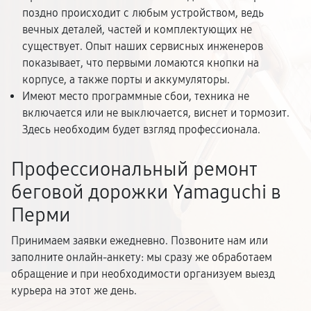
поздно происходит с любым устройством, ведь
вечных деталей, частей и комплектующих не
существует. Опыт наших сервисных инженеров
показывает, что первыми ломаются кнопки на
корпусе, а также порты и аккумуляторы.
Имеют место программные сбои, техника не
включается или не выключается, виснет и тормозит.
Здесь необходим будет взгляд профессионала.
Профессиональный ремонт
беговой дорожки Yamaguchi в
Перми
Принимаем заявки ежедневно. Позвоните нам или
заполните онлайн-анкету: мы сразу же обработаем
обращение и при необходимости организуем выезд
курьера на этот же день.