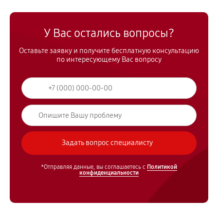
У Вас остались вопросы?
Оставьте заявку и получите бесплатную консультацию
по интересующему Вас вопросу
*Отправляя данные, вы соглашаетесь с
Политикой
конфиденциальности