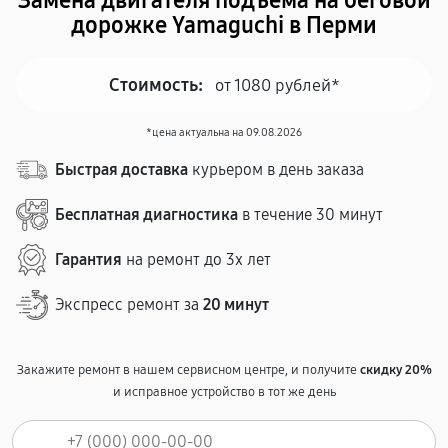
Замена двигателя подъема на беговой
дорожке Yamaguchi в Перми
Стоимость:
от 1080 рублей*
*цена актуальна на 09.08.2026
Быстрая доставка
курьером в день заказа
Бесплатная диагностика
в течение 30 минут
Гарантия
на ремонт до 3х лет
Экспресс ремонт за
20 минут
Закажите ремонт в нашем сервисном центре, и получите
скидку 20%
и исправное устройство в тот же день