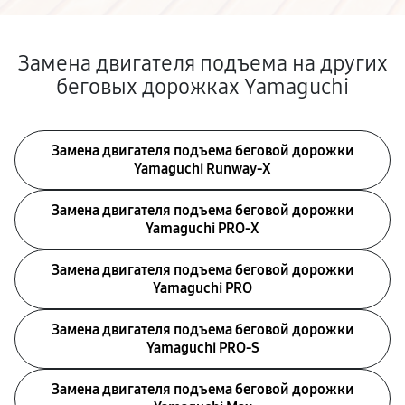
Замена двигателя подъема на других
беговых дорожках Yamaguchi
Замена двигателя подъема беговой дорожки
Yamaguchi Runway-X
Замена двигателя подъема беговой дорожки
Yamaguchi PRO-X
Замена двигателя подъема беговой дорожки
Yamaguchi PRO
Замена двигателя подъема беговой дорожки
Yamaguchi PRO-S
Замена двигателя подъема беговой дорожки