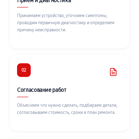
Приём и диагностика
Принимаем устройство, уточняем симптомы,
проводим первичную диагностику и определяем
причину неисправности.
02
Согласование работ
Объясняем что нужно сделать, подбираем детали,
согласовываем стоимость, сроки и план ремонта.