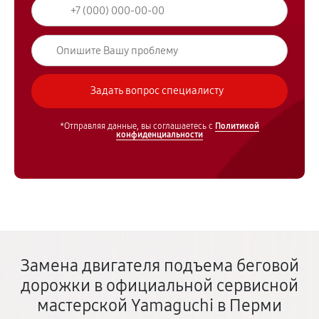
*Отправляя данные, вы соглашаетесь с
Политикой
конфиденциальности
Замена двигателя подъема беговой
дорожки в официальной сервисной
мастерской Yamaguchi в Перми