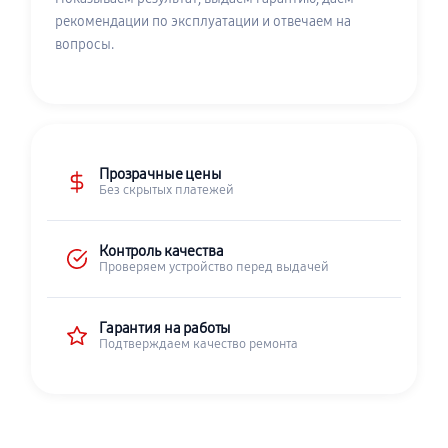
рекомендации по эксплуатации и отвечаем на
вопросы.
Прозрачные цены
Без скрытых платежей
Контроль качества
Проверяем устройство перед выдачей
Гарантия на работы
Подтверждаем качество ремонта