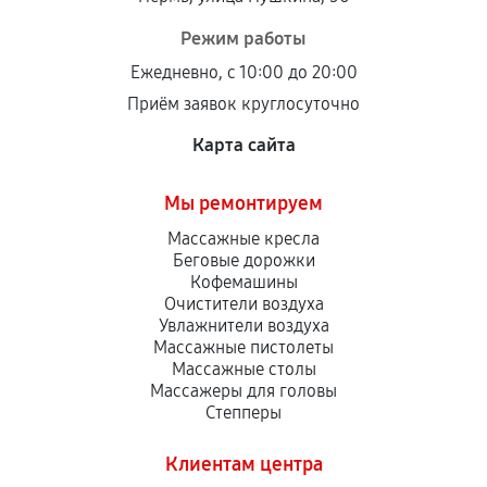
Режим работы
Ежедневно, с 10:00 до 20:00
Приём заявок круглосуточно
Карта сайта
Мы ремонтируем
Массажные кресла
Беговые дорожки
Кофемашины
Очистители воздуха
Увлажнители воздуха
Массажные пистолеты
Массажные столы
Массажеры для головы
Степперы
Клиентам центра