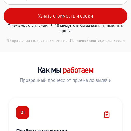
Перезвоним в течение
5–10 минут
, чтобы назвать стоимость и
сроки.
*Отправляя данные, вы соглашаетесь с
Политикой конфиденциальности
Как мы
работаем
Прозрачный процесс от приёма до выдачи
01