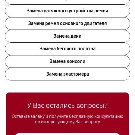
Замена натяжного устройства ремня
Замена ремня основного двигателя
Замена деки
Замена бегового полотна
Замена консоли
Замена эластомера
У Вас остались вопросы?
Оставьте заявку и получите бесплатную консультацию
по интересующему Вас вопросу