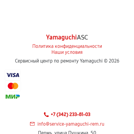
Yamaguchi
ASC
Политика конфиденциальности
Наши условия
Сервисный центр по ремонту Yamaguchi ©
2026
+7 (342) 233-81-03
info@service-yamaguchi-rem.ru
Пермь, улица Пушкина, 50