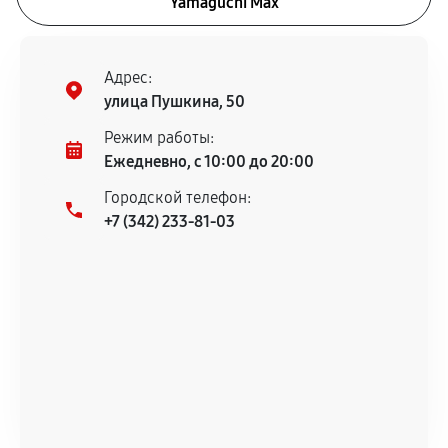
Yamaguchi Max
Адрес:
улица Пушкина, 50
Режим работы:
Ежедневно, с 10:00 до 20:00
Городской телефон:
+7 (342) 233-81-03