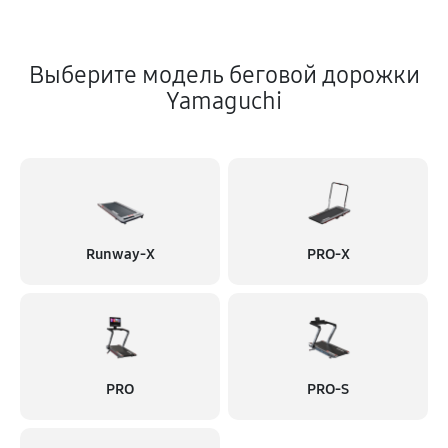
Выберите модель беговой дорожки
Yamaguchi
Runway-X
PRO-X
PRO
PRO-S