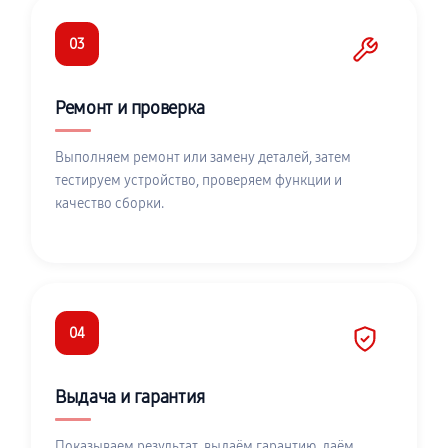
03
Ремонт и проверка
Выполняем ремонт или замену деталей, затем
тестируем устройство, проверяем функции и
качество сборки.
04
Выдача и гарантия
Показываем результат, выдаём гарантию, даём