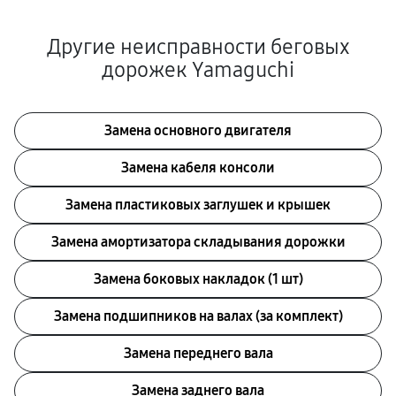
Другие неисправности беговых
дорожек Yamaguchi
Замена основного двигателя
Замена кабеля консоли
Замена пластиковых заглушек и крышек
Замена амортизатора складывания дорожки
Замена боковых накладок (1 шт)
Замена подшипников на валах (за комплект)
Замена переднего вала
Замена заднего вала