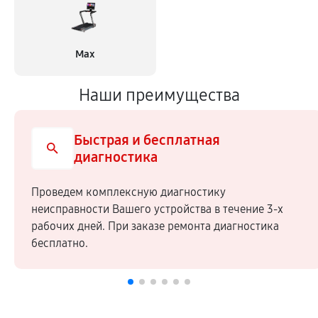
Max
Наши преимущества
Быстрая и бесплатная
диагностика
Проведем комплексную диагностику
неисправности Вашего устройства в течение 3-х
рабочих дней. При заказе ремонта диагностика
бесплатно.