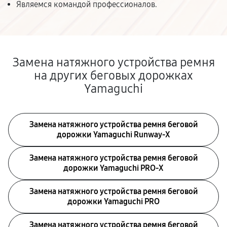
Являемся командой профессионалов.
Замена натяжного устройства ремня
на других беговых дорожках
Yamaguchi
Замена натяжного устройства ремня беговой
дорожки Yamaguchi Runway-X
Замена натяжного устройства ремня беговой
дорожки Yamaguchi PRO-X
Замена натяжного устройства ремня беговой
дорожки Yamaguchi PRO
Замена натяжного устройства ремня беговой