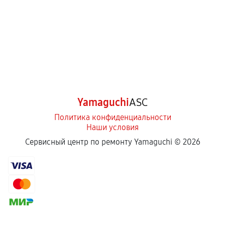
Yamaguchi
ASC
Политика конфиденциальности
Наши условия
Сервисный центр по ремонту Yamaguchi ©
2026