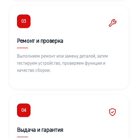
03
Ремонт и проверка
Выполняем ремонт или замену деталей, затем
тестируем устройство, проверяем функции и
качество сборки.
04
Выдача и гарантия