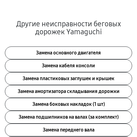
Другие неисправности беговых
дорожек Yamaguchi
Замена основного двигателя
Замена кабеля консоли
Замена пластиковых заглушек и крышек
Замена амортизатора складывания дорожки
Замена боковых накладок (1 шт)
Замена подшипников на валах (за комплект)
Замена переднего вала