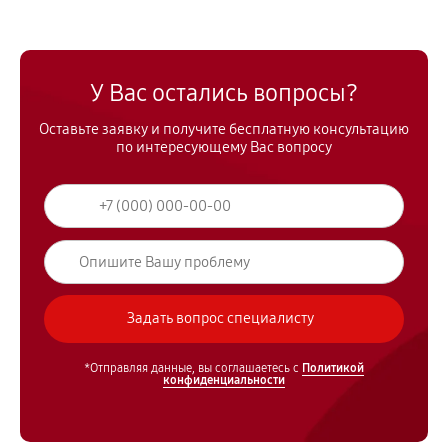
У Вас остались вопросы?
Оставьте заявку и получите бесплатную консультацию
по интересующему Вас вопросу
*Отправляя данные, вы соглашаетесь с
Политикой
конфиденциальности