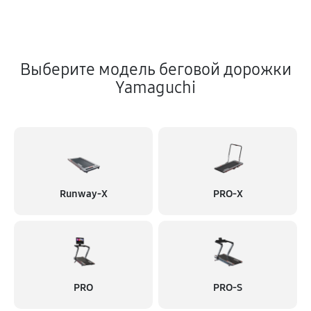
Выберите модель беговой дорожки
Yamaguchi
Runway-X
PRO-X
PRO
PRO-S