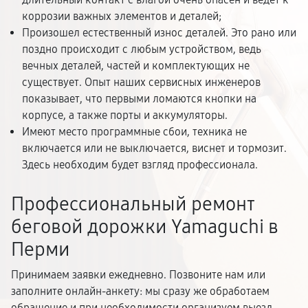
коррозии важных элементов и деталей;
Произошел естественный износ деталей. Это рано или
поздно происходит с любым устройством, ведь
вечных деталей, частей и комплектующих не
существует. Опыт наших сервисных инженеров
показывает, что первыми ломаются кнопки на
корпусе, а также порты и аккумуляторы.
Имеют место программные сбои, техника не
включается или не выключается, виснет и тормозит.
Здесь необходим будет взгляд профессионала.
Профессиональный ремонт
беговой дорожки Yamaguchi в
Перми
Принимаем заявки ежедневно. Позвоните нам или
заполните онлайн-анкету: мы сразу же обработаем
обращение и при необходимости организуем выезд