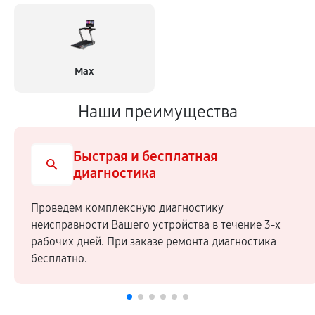
Max
Наши преимущества
Быстрая и бесплатная
диагностика
Проведем комплексную диагностику
неисправности Вашего устройства в течение 3-х
рабочих дней. При заказе ремонта диагностика
бесплатно.