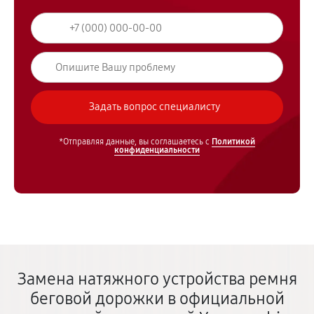
*Отправляя данные, вы соглашаетесь с
Политикой
конфиденциальности
Замена натяжного устройства ремня
беговой дорожки в официальной