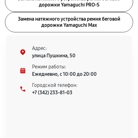
дорожки Yamaguchi PRO-S
Замена натяжного устройства ремня беговой
дорожки Yamaguchi Max
Адрес:
улица Пушкина, 50
Режим работы:
Ежедневно, с 10:00 до 20:00
Городской телефон:
+7 (342) 233-81-03