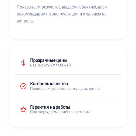
Показываем результат, выдаём гарантию, даём
рекомендации по эксплуатации и отвечаем на
вопросы.
Прозрачные цены
Без скрытых платежей
Контроль качества
Проверяем устройство перед выдачей
Гарантия на работы
Подтверждаем качество ремонта