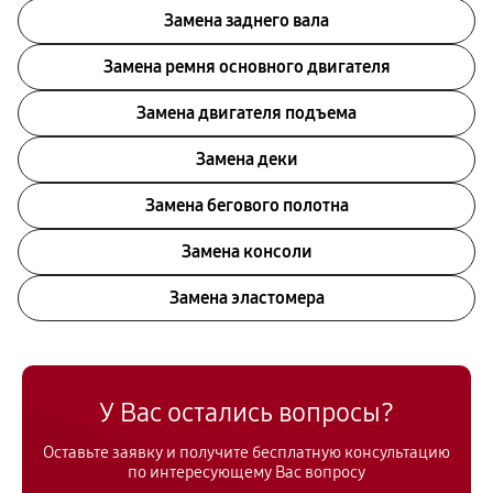
Замена заднего вала
Замена ремня основного двигателя
Замена двигателя подъема
Замена деки
Замена бегового полотна
Замена консоли
Замена эластомера
У Вас остались вопросы?
Оставьте заявку и получите бесплатную консультацию
по интересующему Вас вопросу