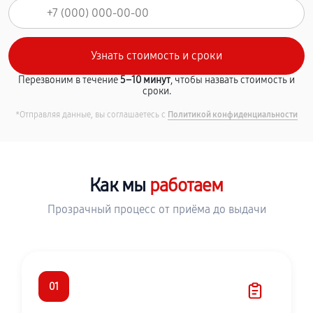
Перезвоним в течение
5–10 минут
, чтобы назвать стоимость и
сроки.
*Отправляя данные, вы соглашаетесь с
Политикой конфиденциальности
Как мы
работаем
Прозрачный процесс от приёма до выдачи
01