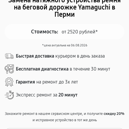
Замена натяжного устройства ремня
на беговой дорожке Yamaguchi в
Перми
Стоимость:
от 2520 рублей*
*цена актуальна на 06.08.2026
Быстрая доставка
курьером в день заказа
Бесплатная диагностика
в течение 30 минут
Гарантия
на ремонт до 3х лет
Экспресс ремонт за
20 минут
Закажите ремонт в нашем сервисном центре, и получите
скидку 20%
и исправное устройство в тот же день