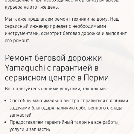
курьера на этот же день.
Мы также предлагаем ремонт техники на дому. Наш
сервисный инженер приедет с необходимыми
инструментами, осмотрит беговая дорожка и выполнит
его ремонт.
Ремонт беговой дорожки
Yamaguchi с гарантией в
сервисном центре в Перми
Воспользуйтесь нашими услугами, так как мы:
Способны максимально быстро справиться с любыми
задачами благодаря наличию собственного склада
запчастей;
Предоставляем гарантийный талон на все работы,
услуги и запчасти;