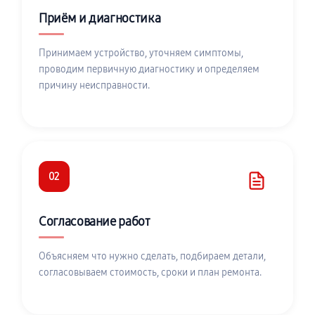
Приём и диагностика
Принимаем устройство, уточняем симптомы,
проводим первичную диагностику и определяем
причину неисправности.
02
Согласование работ
Объясняем что нужно сделать, подбираем детали,
согласовываем стоимость, сроки и план ремонта.