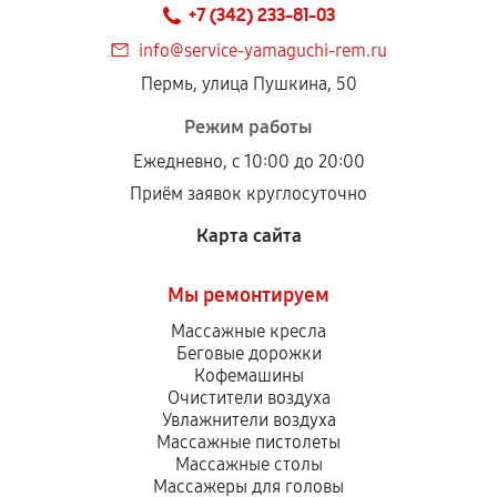
+7 (342) 233-81-03
info@service-yamaguchi-rem.ru
Пермь, улица Пушкина, 50
Режим работы
Ежедневно, с 10:00 до 20:00
Приём заявок круглосуточно
Карта сайта
Мы ремонтируем
Массажные кресла
Беговые дорожки
Кофемашины
Очистители воздуха
Увлажнители воздуха
Массажные пистолеты
Массажные столы
Массажеры для головы