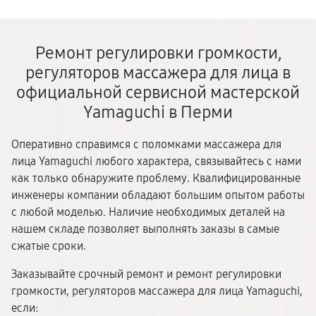
Ремонт регулировки громкости,
регуляторов массажера для лица в
официальной сервисной мастерской
Yamaguchi в Перми
Оперативно справимся с поломками массажера для
лица Yamaguchi любого характера, связывайтесь с нами
как только обнаружите проблему. Квалифицированные
инженеры компании обладают большим опытом работы
с любой моделью. Наличие необходимых деталей на
нашем складе позволяет выполнять заказы в самые
сжатые сроки.
Заказывайте срочный ремонт и ремонт регулировки
громкости, регуляторов массажера для лица Yamaguchi,
если: