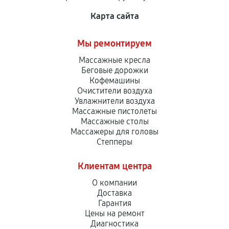
Карта сайта
Мы ремонтируем
Массажные кресла
Беговые дорожки
Кофемашины
Очистители воздуха
Увлажнители воздуха
Массажные пистолеты
Массажные столы
Массажеры для головы
Степперы
Клиентам центра
О компании
Доставка
Гарантия
Цены на ремонт
Диагностика