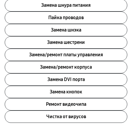
Замена шнура питания
Пайка проводов
Замена шнэка
Замена шестрени
Замена/ремонт платы управления
Замена/ремонт корпуса
Замена DVI порта
Замена кнопок
Ремонт видеочипа
Чистка от вирусов