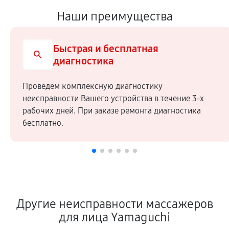
Наши преимущества
Быстрая и бесплатная
диагностика
Проведем комплексную диагностику
неисправности Вашего устройства в течение 3-х
рабочих дней. При заказе ремонта диагностика
бесплатно.
Другие неисправности массажеров
для лица Yamaguchi