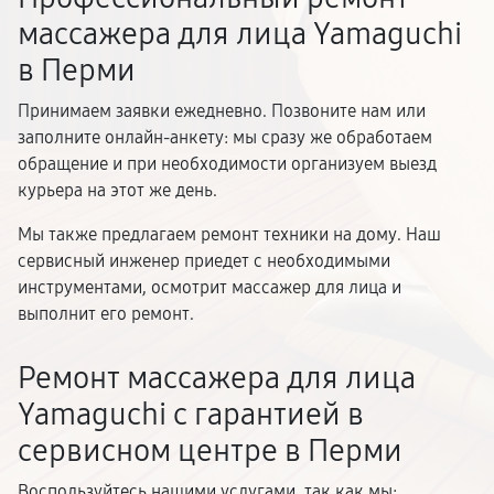
массажера для лица Yamaguchi
в Перми
Принимаем заявки ежедневно. Позвоните нам или
заполните онлайн-анкету: мы сразу же обработаем
обращение и при необходимости организуем выезд
курьера на этот же день.
Мы также предлагаем ремонт техники на дому. Наш
сервисный инженер приедет с необходимыми
инструментами, осмотрит массажер для лица и
выполнит его ремонт.
Ремонт массажера для лица
Yamaguchi с гарантией в
сервисном центре в Перми
Воспользуйтесь нашими услугами, так как мы: