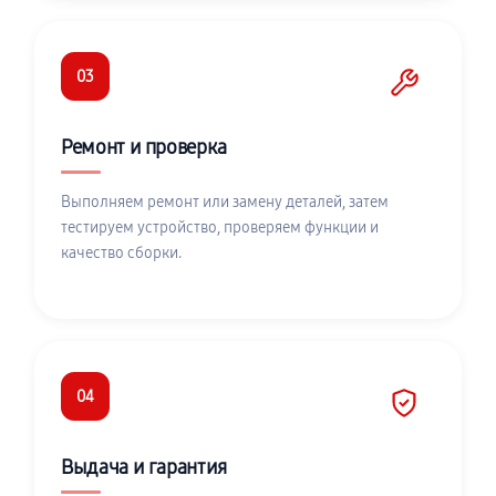
03
Ремонт и проверка
Выполняем ремонт или замену деталей, затем
тестируем устройство, проверяем функции и
качество сборки.
04
Выдача и гарантия