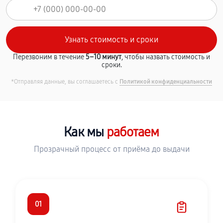
Перезвоним в течение
5–10 минут
, чтобы назвать стоимость и
сроки.
*Отправляя данные, вы соглашаетесь с
Политикой конфиденциальности
Как мы
работаем
Прозрачный процесс от приёма до выдачи
01