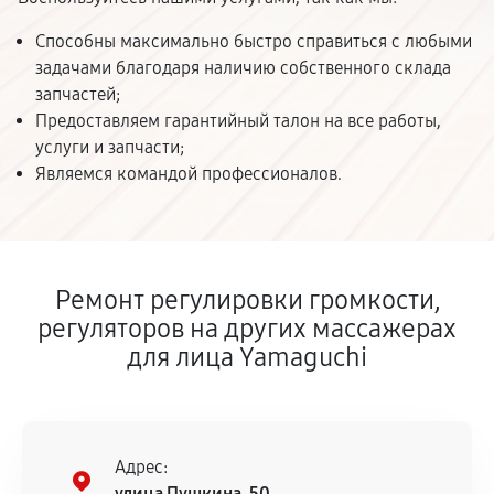
Способны максимально быстро справиться с любыми
задачами благодаря наличию собственного склада
запчастей;
Предоставляем гарантийный талон на все работы,
услуги и запчасти;
Являемся командой профессионалов.
Ремонт регулировки громкости,
регуляторов на других массажерах
для лица Yamaguchi
Адрес:
улица Пушкина, 50