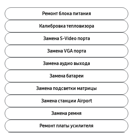
Ремонт блока питания
Калибровка тепловизора
Замена S-Video порта
Замена VGA порта
Замена аудио выхода
Замена батареи
Замена подсветки матрицы
Замена станции Airport
Замена ремня
Ремонт платы усилителя