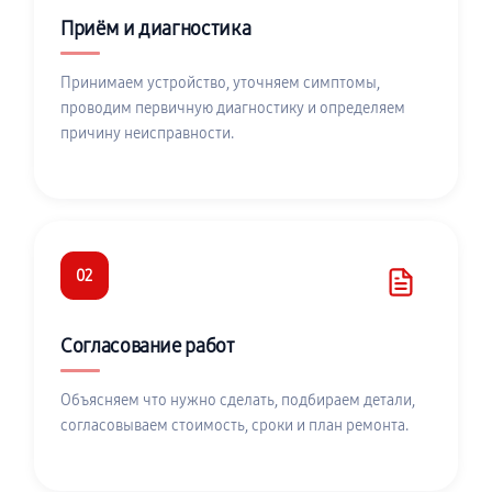
Приём и диагностика
Принимаем устройство, уточняем симптомы,
проводим первичную диагностику и определяем
причину неисправности.
02
Согласование работ
Объясняем что нужно сделать, подбираем детали,
согласовываем стоимость, сроки и план ремонта.