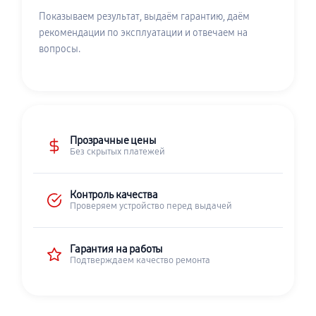
Показываем результат, выдаём гарантию, даём
рекомендации по эксплуатации и отвечаем на
вопросы.
Прозрачные цены
Без скрытых платежей
Контроль качества
Проверяем устройство перед выдачей
Гарантия на работы
Подтверждаем качество ремонта