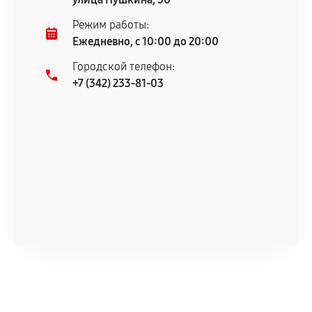
Режим работы:
Ежедневно, с 10:00 до 20:00
Городской телефон:
+7 (342) 233-81-03