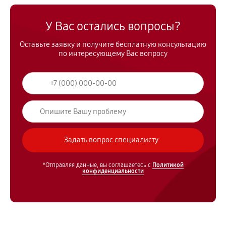
У Вас остались вопросы?
Оставьте заявку и получите бесплатную консультацию
по интересующему Вас вопросу
*Отправляя данные, вы соглашаетесь с
Политикой
конфиденциальности