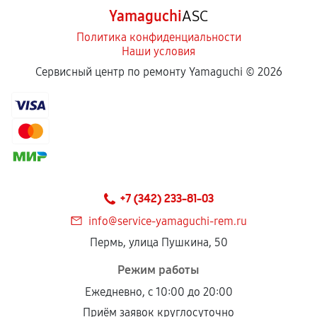
Yamaguchi
ASC
Политика конфиденциальности
Наши условия
Сервисный центр по ремонту Yamaguchi ©
2026
+7 (342) 233-81-03
info@service-yamaguchi-rem.ru
Пермь, улица Пушкина, 50
Режим работы
Ежедневно, с 10:00 до 20:00
Приём заявок круглосуточно