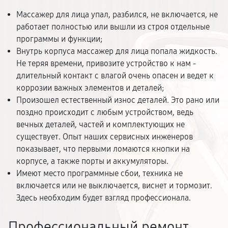
Массажер для лица упал, разбился, не включается, не
работает полностью или вышли из строя отдельные
программы и функции;
Внутрь корпуса массажер для лица попала жидкость.
Не теряя времени, привозите устройство к нам -
длительный контакт с влагой очень опасен и ведет к
коррозии важных элементов и деталей;
Произошел естественный износ деталей. Это рано или
поздно происходит с любым устройством, ведь
вечных деталей, частей и комплектующих не
существует. Опыт наших сервисных инженеров
показывает, что первыми ломаются кнопки на
корпусе, а также порты и аккумуляторы.
Имеют место программные сбои, техника не
включается или не выключается, виснет и тормозит.
Здесь необходим будет взгляд профессионала.
Профессиональный ремонт