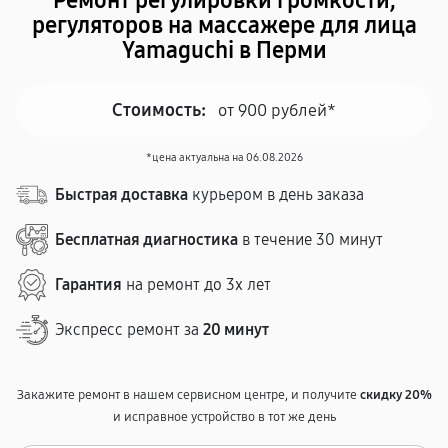
Ремонт регулировки громкости,
регуляторов на массажере для лица
Yamaguchi в Перми
Стоимость:
от 900 рублей*
*цена актуальна на 06.08.2026
Быстрая доставка
курьером в день заказа
Бесплатная диагностика
в течение 30 минут
Гарантия
на ремонт до 3х лет
Экспресс ремонт за
20 минут
Закажите ремонт в нашем сервисном центре, и получите
скидку 20%
и исправное устройство в тот же день