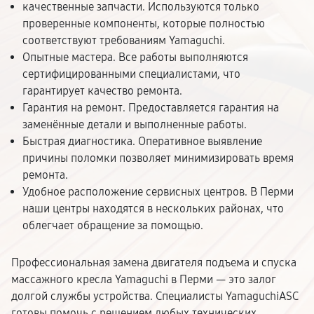
качественные запчасти. Используются только
проверенные компоненты, которые полностью
соответствуют требованиям Yamaguchi.
Опытные мастера. Все работы выполняются
сертифицированными специалистами, что
гарантирует качество ремонта.
Гарантия на ремонт. Предоставляется гарантия на
заменённые детали и выполненные работы.
Быстрая диагностика. Оперативное выявление
причины поломки позволяет минимизировать время
ремонта.
Удобное расположение сервисных центров. В Перми
наши центры находятся в нескольких районах, что
облегчает обращение за помощью.
Профессиональная замена двигателя подъема и спуска
массажного кресла Yamaguchi в Перми — это залог
долгой службы устройства. Специалисты YamaguchiASC
готовы помочь с решением любых технических