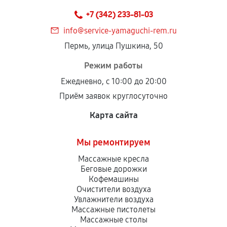
+7 (342) 233-81-03
info@service-yamaguchi-rem.ru
Пермь, улица Пушкина, 50
Режим работы
Ежедневно, с 10:00 до 20:00
Приём заявок круглосуточно
Карта сайта
Мы ремонтируем
Массажные кресла
Беговые дорожки
Кофемашины
Очистители воздуха
Увлажнители воздуха
Массажные пистолеты
Массажные столы