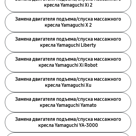
кресла Yamaguchi Xi 2
Замена двигателя подъема/спуска массажного
кресла Yamaguchi X 2
Замена двигателя подъема/спуска массажного
кресла Yamaguchi Liberty
Замена двигателя подъема/спуска массажного
кресла Yamaguchi Xi Robot
Замена двигателя подъема/спуска массажного
кресла Yamaguchi Xu
Замена двигателя подъема/спуска массажного
кресла Yamaguchi Yamato
Замена двигателя подъема/спуска массажного
кресла Yamaguchi YA-3000