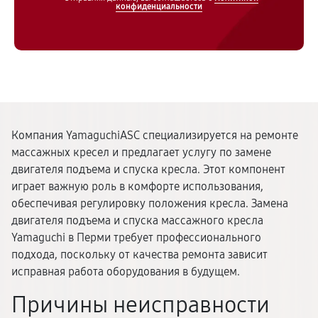
конфиденциальности
Компания YamaguchiASC специализируется на ремонте
массажных кресел и предлагает услугу по замене
двигателя подъема и спуска кресла. Этот компонент
играет важную роль в комфорте использования,
обеспечивая регулировку положения кресла. Замена
двигателя подъема и спуска массажного кресла
Yamaguchi в Перми требует профессионального
подхода, поскольку от качества ремонта зависит
исправная работа оборудования в будущем.
Причины неисправности