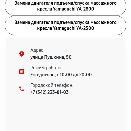
Замена двигателя подъема/спуска массажного
кресла Yamaguchi YA-2800
Замена двигателя подъема/спуска массажного
кресла Yamaguchi YA-2500
Адрес:
улица Пушкина, 50
Режим работы:
Ежедневно, с 10:00 до 20:00
Городской телефон:
+7 (342) 233-81-03