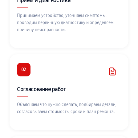
Приём и диагностика
Принимаем устройство, уточняем симптомы,
проводим первичную диагностику и определяем
причину неисправности.
02
Согласование работ
Объясняем что нужно сделать, подбираем детали,
согласовываем стоимость, сроки и план ремонта.