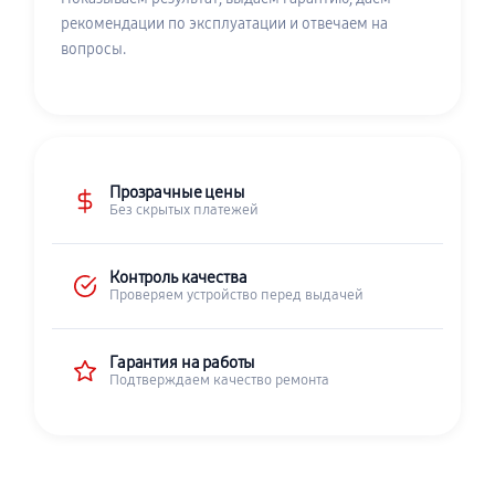
рекомендации по эксплуатации и отвечаем на
вопросы.
Прозрачные цены
Без скрытых платежей
Контроль качества
Проверяем устройство перед выдачей
Гарантия на работы
Подтверждаем качество ремонта