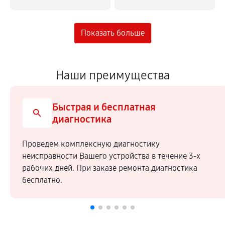
Наши преимущества
Быстрая и бесплатная
диагностика
Проведем комплексную диагностику
неисправности Вашего устройства в течение 3-х
рабочих дней. При заказе ремонта диагностика
бесплатно.