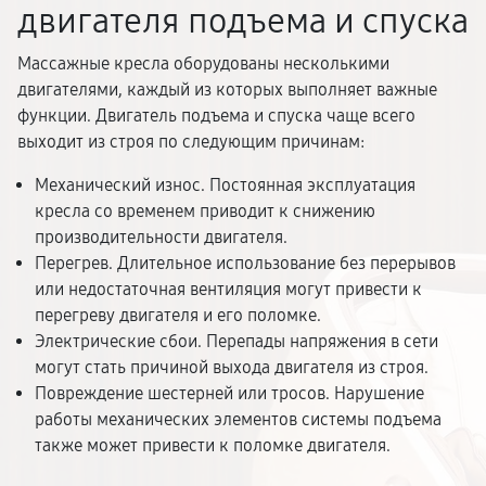
двигателя подъема и спуска
Массажные кресла оборудованы несколькими
двигателями, каждый из которых выполняет важные
функции. Двигатель подъема и спуска чаще всего
выходит из строя по следующим причинам:
Механический износ. Постоянная эксплуатация
кресла со временем приводит к снижению
производительности двигателя.
Перегрев. Длительное использование без перерывов
или недостаточная вентиляция могут привести к
перегреву двигателя и его поломке.
Электрические сбои. Перепады напряжения в сети
могут стать причиной выхода двигателя из строя.
Повреждение шестерней или тросов. Нарушение
работы механических элементов системы подъема
также может привести к поломке двигателя.