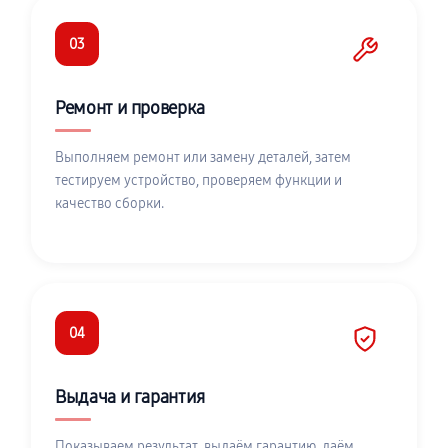
03
Ремонт и проверка
Выполняем ремонт или замену деталей, затем
тестируем устройство, проверяем функции и
качество сборки.
04
Выдача и гарантия
Показываем результат, выдаём гарантию, даём