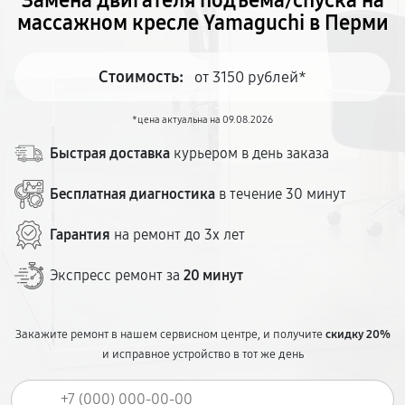
Замена двигателя подъема/спуска на
массажном кресле Yamaguchi в Перми
Стоимость:
от 3150 рублей*
*цена актуальна на 09.08.2026
Быстрая доставка
курьером в день заказа
Бесплатная диагностика
в течение 30 минут
Гарантия
на ремонт до 3х лет
Экспресс ремонт за
20 минут
Закажите ремонт в нашем сервисном центре, и получите
скидку 20%
и исправное устройство в тот же день