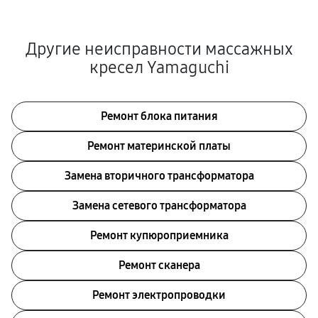
Другие неисправности массажных
кресел Yamaguchi
Ремонт блока питания
Ремонт материнской платы
Замена вторичного трансформатора
Замена сетевого трансформатора
Ремонт купюроприемника
Ремонт сканера
Ремонт электропроводки