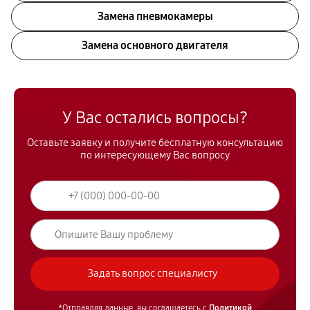
Замена пневмокамеры
Замена основного двигателя
У Вас остались вопросы?
Оставьте заявку и получите бесплатную консультацию
по интересующему Вас вопросу
*Отправляя данные, вы соглашаетесь с
Политикой