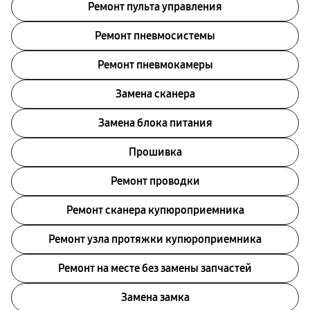
Ремонт пульта управления
Ремонт пневмосистемы
Ремонт пневмокамеры
Замена сканера
Замена блока питания
Прошивка
Ремонт проводки
Ремонт сканера купюроприемника
Ремонт узла протяжки купюроприемника
Ремонт на месте без замены запчастей
Замена замка