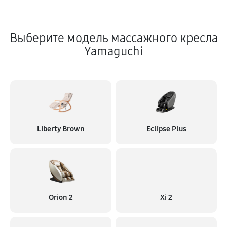
Выберите модель массажного кресла
Yamaguchi
Liberty Brown
Eclipse Plus
Orion 2
Xi 2