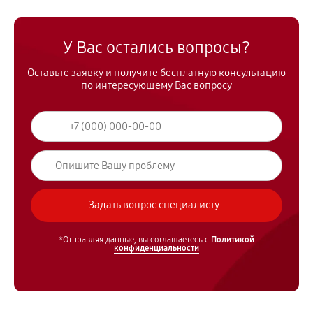
У Вас остались вопросы?
Оставьте заявку и получите бесплатную консультацию
по интересующему Вас вопросу
*Отправляя данные, вы соглашаетесь с
Политикой
конфиденциальности