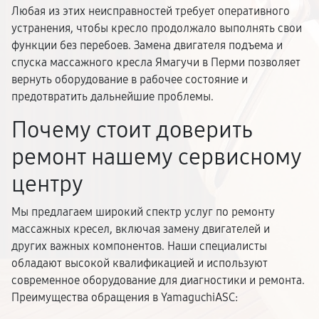
Любая из этих неисправностей требует оперативного
устранения, чтобы кресло продолжало выполнять свои
функции без перебоев. Замена двигателя подъема и
спуска массажного кресла Ямагучи в Перми позволяет
вернуть оборудование в рабочее состояние и
предотвратить дальнейшие проблемы.
Почему стоит доверить
ремонт нашему сервисному
центру
Мы предлагаем широкий спектр услуг по ремонту
массажных кресел, включая замену двигателей и
других важных компонентов. Наши специалисты
обладают высокой квалификацией и используют
современное оборудование для диагностики и ремонта.
Преимущества обращения в YamaguchiASC: