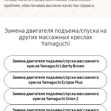
проблем, обеспечивая высокое качество сервиса.
Замена двигателя подъема/спуска на
других массажных креслах
Yamaguchi
Замена двигателя подъема/спуска массажного
кресла Yamaguchi Liberty Brown
Замена двигателя подъема/спуска массажного
кресла Yamaguchi Eclipse Plus
Замена двигателя подъема/спуска массажного
кресла Yamaguchi Orion 2
Замена двигателя подъема/спуска массажного