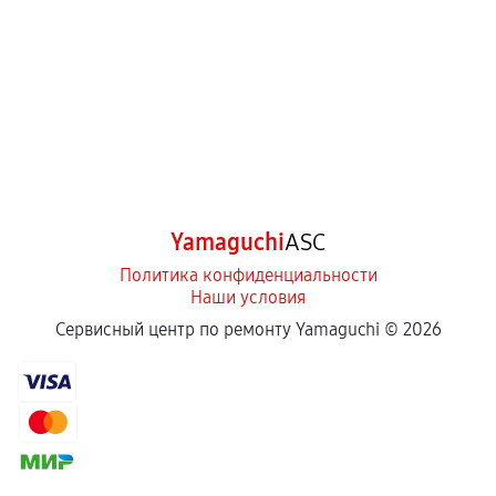
Yamaguchi
ASC
Политика конфиденциальности
Наши условия
Сервисный центр по ремонту Yamaguchi ©
2026