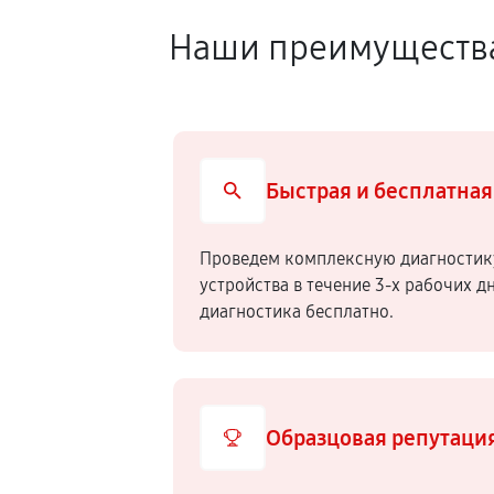
Наши преимуществ
Быстрая и бесплатная
Проведем комплексную диагностик
устройства в течение 3-х рабочих д
диагностика бесплатно.
Образцовая репутаци