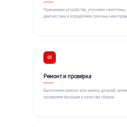
Принимаем устройство, уточняем симптомы,
диагностику и определяем причину неисправ
03
Ремонт и проверка
Выполняем ремонт или замену деталей, затем
проверяем функции и качество сборки.