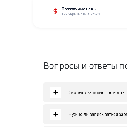
Прозрачные цены
Без скрытых платежей
Вопросы и ответы п
+
Сколько занимает ремонт?
+
Нужно ли записываться зар