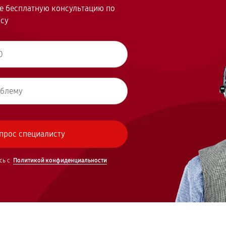
те бесплатную консультацию по
осу
сь с
Политикой конфиденциальности