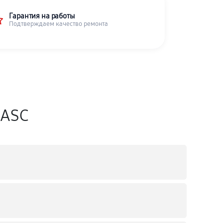
Гарантия на работы
Подтверждаем качество ремонта
iASC