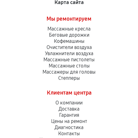
Карта сайта
Мы ремонтируем
Массажные кресла
Беговые дорожки
Кофемашины
Очистители воздуха
Увлажнители воздуха
Массажные пистолеты
Массажные столы
Массажеры для головы
Степперы
Клиентам центра
О компании
Доставка
Гарантия
Цены на ремонт
Диагностика
Контакты