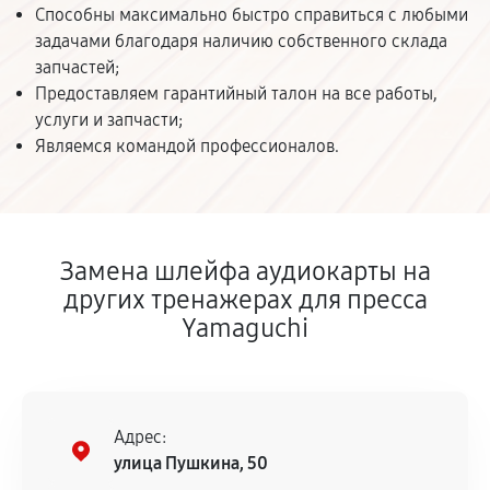
Способны максимально быстро справиться с любыми
задачами благодаря наличию собственного склада
запчастей;
Предоставляем гарантийный талон на все работы,
услуги и запчасти;
Являемся командой профессионалов.
Замена шлейфа аудиокарты на
других тренажерах для пресса
Yamaguchi
Адрес:
улица Пушкина, 50