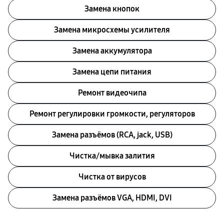
Замена кнопок
Замена микросхемы усилителя
Замена аккумулятора
Замена цепи питания
Ремонт видеочипа
Ремонт регулировки громкости, регуляторов
Замена разъёмов (RCA, jack, USB)
Чистка/мывка залития
Чистка от вирусов
Замена разъёмов VGA, HDMI, DVI