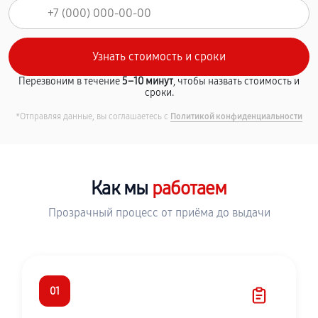
Перезвоним в течение
5–10 минут
, чтобы назвать стоимость и
сроки.
*Отправляя данные, вы соглашаетесь с
Политикой конфиденциальности
Как мы
работаем
Прозрачный процесс от приёма до выдачи
01