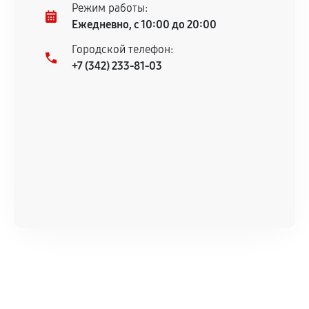
Режим работы:
Ежедневно, с 10:00 до 20:00
Городской телефон:
+7 (342) 233-81-03