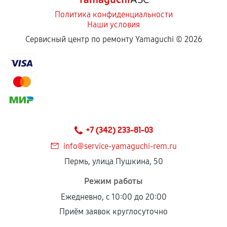
Политика конфиденциальности
Наши условия
Сервисный центр по ремонту Yamaguchi ©
2026
+7 (342) 233-81-03
info@service-yamaguchi-rem.ru
Пермь, улица Пушкина, 50
Режим работы
Ежедневно, с 10:00 до 20:00
Приём заявок круглосуточно