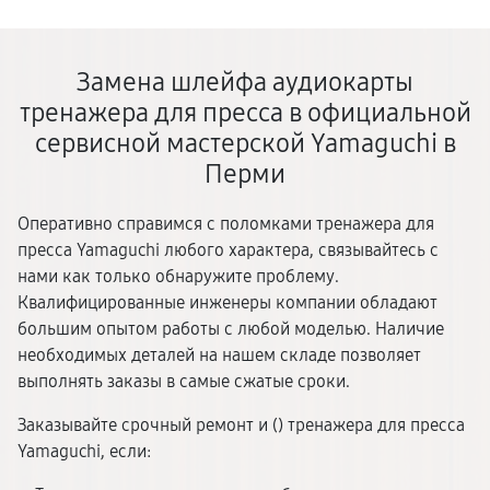
Замена шлейфа аудиокарты
тренажера для пресса в официальной
сервисной мастерской Yamaguchi в
Перми
Оперативно справимся с поломками тренажера для
пресса Yamaguchi любого характера, связывайтесь с
нами как только обнаружите проблему.
Квалифицированные инженеры компании обладают
большим опытом работы с любой моделью. Наличие
необходимых деталей на нашем складе позволяет
выполнять заказы в самые сжатые сроки.
Заказывайте срочный ремонт и (
) тренажера для пресса
Yamaguchi, если: