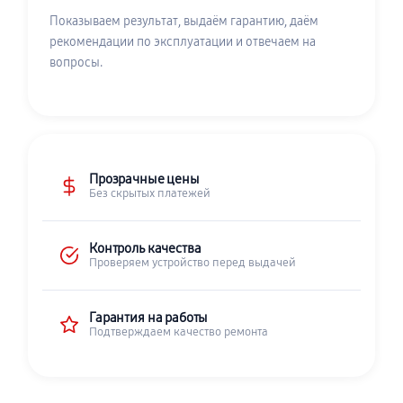
Показываем результат, выдаём гарантию, даём
рекомендации по эксплуатации и отвечаем на
вопросы.
Прозрачные цены
Без скрытых платежей
Контроль качества
Проверяем устройство перед выдачей
Гарантия на работы
Подтверждаем качество ремонта