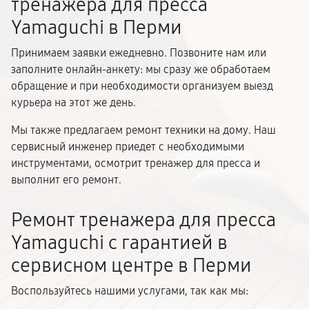
тренажера для пресса
Yamaguchi в Перми
Принимаем заявки ежедневно. Позвоните нам или
заполните онлайн-анкету: мы сразу же обработаем
обращение и при необходимости организуем выезд
курьера на этот же день.
Мы также предлагаем ремонт техники на дому. Наш
сервисный инженер приедет с необходимыми
инструментами, осмотрит тренажер для пресса и
выполнит его ремонт.
Ремонт тренажера для пресса
Yamaguchi с гарантией в
сервисном центре в Перми
Воспользуйтесь нашими услугами, так как мы: