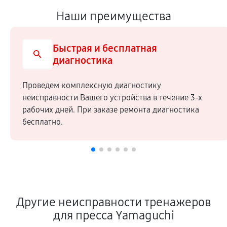
Наши преимущества
Быстрая и бесплатная
диагностика
Проведем комплексную диагностику
неисправности Вашего устройства в течение 3-х
рабочих дней. При заказе ремонта диагностика
бесплатно.
Другие неисправности тренажеров
для пресса Yamaguchi