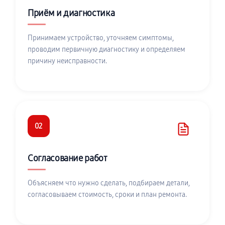
Приём и диагностика
Принимаем устройство, уточняем симптомы,
проводим первичную диагностику и определяем
причину неисправности.
02
Согласование работ
Объясняем что нужно сделать, подбираем детали,
согласовываем стоимость, сроки и план ремонта.