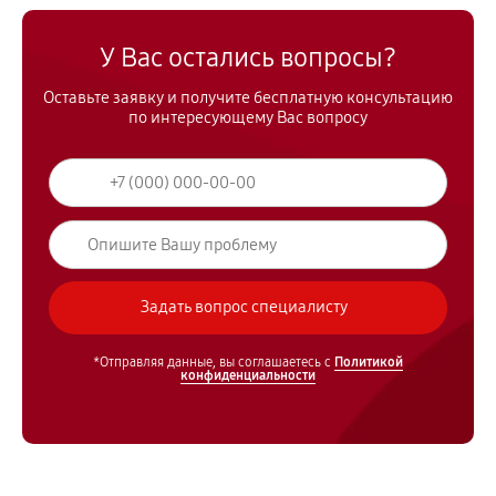
У Вас остались вопросы?
Оставьте заявку и получите бесплатную консультацию
по интересующему Вас вопросу
*Отправляя данные, вы соглашаетесь с
Политикой
конфиденциальности