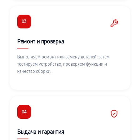
03
Ремонт и проверка
Выполняем ремонт или замену деталей, затем
тестируем устройство, проверяем функции и
качество сборки.
04
Выдача и гарантия