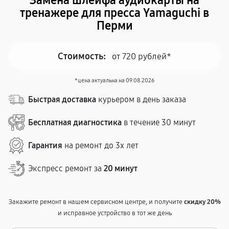
Замена шлейфа аудиокарты на
тренажере для пресса Yamaguchi в
Перми
Стоимость:
от 720 рублей*
*цена актуальна на 09.08.2026
Быстрая доставка
курьером в день заказа
Бесплатная диагностика
в течение 30 минут
Гарантия
на ремонт до 3х лет
Экспресс ремонт за
20 минут
Закажите ремонт в нашем сервисном центре, и получите
скидку 20%
и исправное устройство в тот же день