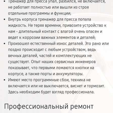
Тренажер для пресса упал, разбился, не включается,
не работает полностью или вышли из строя
отдельные программы и функции;
Внутрь корпуса тренажер для пресса попала
жидкость. Не теряя времени, привозите устройство к
нам - длительный контакт с влагой очень опасен и
ведет к коррозии важных элементов и деталей;
Произошел естественный износ деталей. Это рано или
поздно происходит с любым устройством, ведь
вечных деталей, частей и комплектующих не
существует. Опыт наших сервисных инженеров
показывает, что первыми ломаются кнопки на
корпусе, а также порты и аккумуляторы.
Имеют место программные сбои, техника не
включается или не выключается, виснет и тормозит.
Здесь необходим будет взгляд профессионала.
Профессиональный ремонт