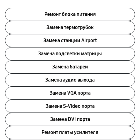
Ремонт блока питания
Замена термотрубок
Замена станции Airport
Замена подсветки матрицы
Замена батареи
Замена аудио выхода
Замена VGA порта
Замена S-Video порта
Замена DVI порта
Ремонт платы усилителя