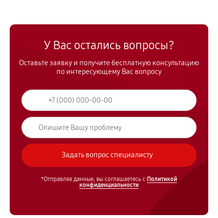
У Вас остались вопросы?
Оставьте заявку и получите бесплатную консультацию
по интересующему Вас вопросу
*Отправляя данные, вы соглашаетесь с
Политикой
конфиденциальности