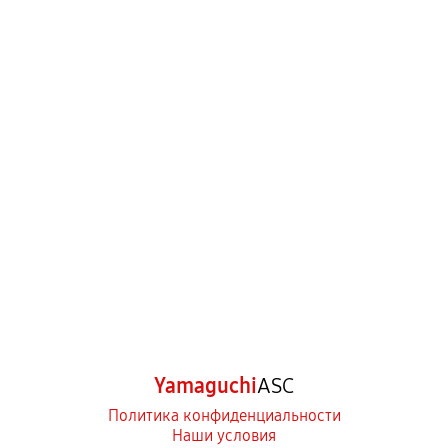
Yamaguchi
ASC
Политика конфиденциальности
Наши условия