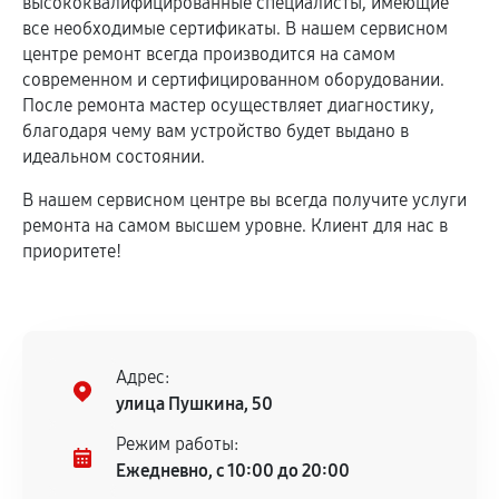
высококвалифицированные специалисты, имеющие
все необходимые сертификаты. В нашем сервисном
центре ремонт всегда производится на самом
современном и сертифицированном оборудовании.
После ремонта мастер осуществляет диагностику,
благодаря чему вам устройство будет выдано в
идеальном состоянии.
В нашем сервисном центре вы всегда получите услуги
ремонта на самом высшем уровне. Клиент для нас в
приоритете!
Адрес:
улица Пушкина, 50
Режим работы:
Ежедневно, с 10:00 до 20:00