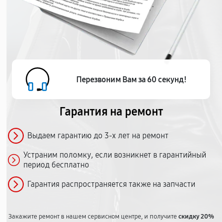
Перезвоним Вам за 60 секунд!
Гарантия на ремонт
Выдаем гарантию до 3-х лет на ремонт
Устраним поломку, если возникнет в гарантийный
период бесплатно
Гарантия распространяется также на запчасти
Закажите ремонт в нашем сервисном центре, и получите
скидку 20%