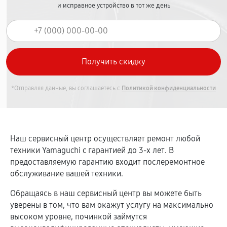
и исправное устройство в тот же день
*Отправляя данные, вы соглашаетесь с
Политикой конфиденциальности
Наш сервисный центр осуществляет ремонт любой
техники Yamaguchi c гарантией до 3-х лет. В
предоставляемую гарантию входит послеремонтное
обслуживание вашей техники.
Обращаясь в наш сервисный центр вы можете быть
уверены в том, что вам окажут услугу на максимально
высоком уровне, починкой займутся