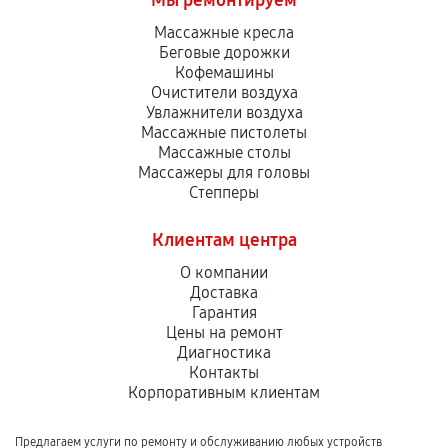
Мы ремонтируем
Массажные кресла
Беговые дорожки
Кофемашины
Очистители воздуха
Увлажнители воздуха
Массажные пистолеты
Массажные столы
Массажеры для головы
Степперы
Клиентам центра
О компании
Доставка
Гарантия
Цены на ремонт
Диагностика
Контакты
Корпоративным клиентам
Предлагаем услуги по ремонту и обслуживанию любых устройств