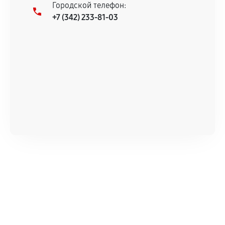
Городской телефон:
+7 (342) 233-81-03