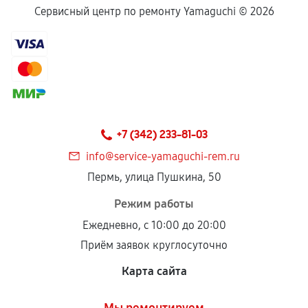
Сервисный центр по ремонту Yamaguchi ©
2026
+7 (342) 233-81-03
info@service-yamaguchi-rem.ru
Пермь, улица Пушкина, 50
Режим работы
Ежедневно, с 10:00 до 20:00
Приём заявок круглосуточно
Карта сайта