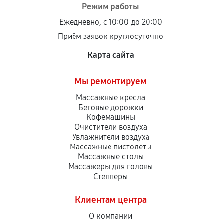
Режим работы
Ежедневно, с 10:00 до 20:00
Приём заявок круглосуточно
Карта сайта
Мы ремонтируем
Массажные кресла
Беговые дорожки
Кофемашины
Очистители воздуха
Увлажнители воздуха
Массажные пистолеты
Массажные столы
Массажеры для головы
Степперы
Клиентам центра
О компании