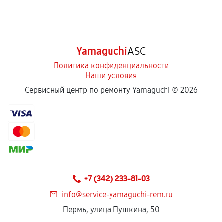
Yamaguchi
ASC
Политика конфиденциальности
Наши условия
Сервисный центр по ремонту Yamaguchi ©
2026
+7 (342) 233-81-03
info@service-yamaguchi-rem.ru
Пермь, улица Пушкина, 50