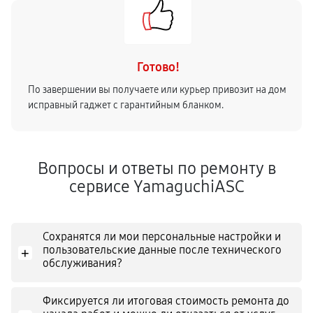
Готово!
По завершении вы получаете или курьер привозит на дом
исправный гаджет с гарантийным бланком.
Вопросы и ответы по ремонту в
сервисе YamaguchiASC
Сохранятся ли мои персональные настройки и
пользовательские данные после технического
+
обслуживания?
Фиксируется ли итоговая стоимость ремонта до