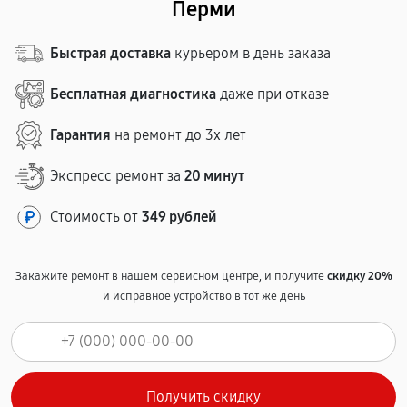
Перми
Быстрая доставка
курьером в день заказа
Бесплатная диагностика
даже при отказе
Гарантия
на ремонт до 3х лет
Экспресс ремонт за
20 минут
Стоимость от
349 рублей
Закажите ремонт в нашем сервисном центре, и получите
скидку 20%
и исправное устройство в тот же день