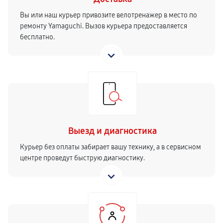
Вы или наш курьер привозите велотренажер в место по
ремонту Yamaguchi. Вызов курьера предоставляется
бесплатно.
Выезд и диагностика
Курьер без оплаты забирает вашу технику, а в сервисном
центре проведут быструю диагностику.