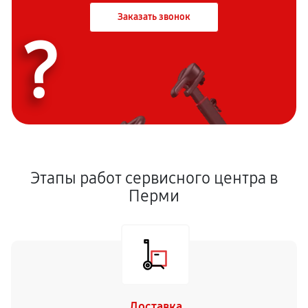
Заказать звонок
?
Этапы работ сервисного центра в
Перми
Доставка