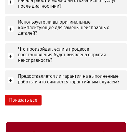
начала работ и можно ли отказаться от услуг
+
после диагностики?
Используете ли вы оригинальные
комплектующие для замены неисправных
+
деталей?
Что произойдет, если в процессе
восстановления будет выявлена скрытая
+
неисправность?
Предоставляется ли гарантия на выполненные
+
работы и что считается гарантийным случаем?
Показать все