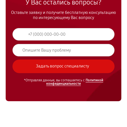
У Вас остались вопросы?
Оставьте заявку и получите бесплатную консультацию
по интересующему Вас вопросу
*Отправляя данные, вы соглашаетесь с
Политикой
конфиденциальности