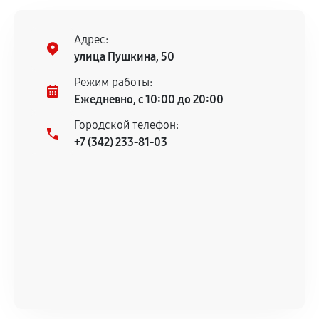
Адрес:
улица Пушкина, 50
Режим работы:
Ежедневно, с 10:00 до 20:00
Городской телефон:
+7 (342) 233-81-03