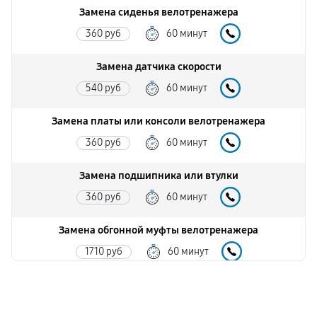
Замена сиденья велотренажера
360 руб
60 минут
Замена датчика скорости
540 руб
60 минут
Замена платы или консоли велотренажера
360 руб
60 минут
Замена подшипника или втулки
360 руб
60 минут
Замена обгонной муфты велотренажера
1710 руб
60 минут
Замена приводного ремня велотренажёра
720 руб
60 минут