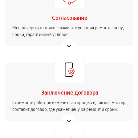
Согласование
Менеджеры уточняют с вами все условия ремонта: цену,
сроки, гарантийные условия.
Заключение договора
Стоимость работ не изменится в процессе, так как мастер
составит договор, где укажет цену на ремонт и сроки.