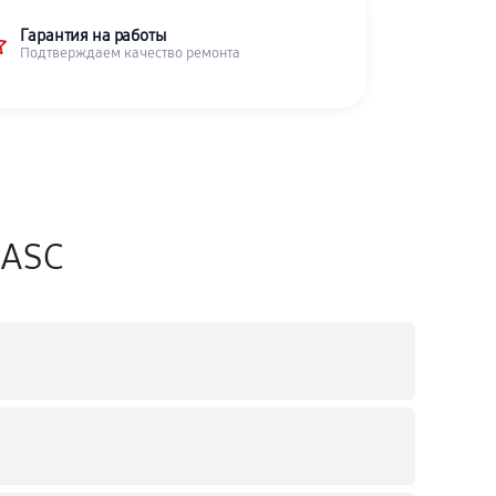
Гарантия на работы
Подтверждаем качество ремонта
iASC