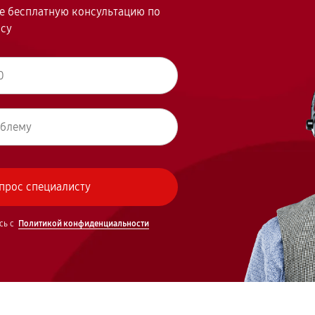
те бесплатную консультацию по
осу
сь с
Политикой конфиденциальности