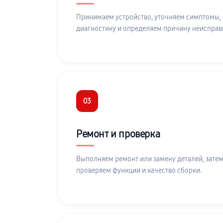
Принимаем устройство, уточняем симптомы,
диагностику и определяем причину неисправ
03
Ремонт и проверка
Выполняем ремонт или замену деталей, затем
проверяем функции и качество сборки.