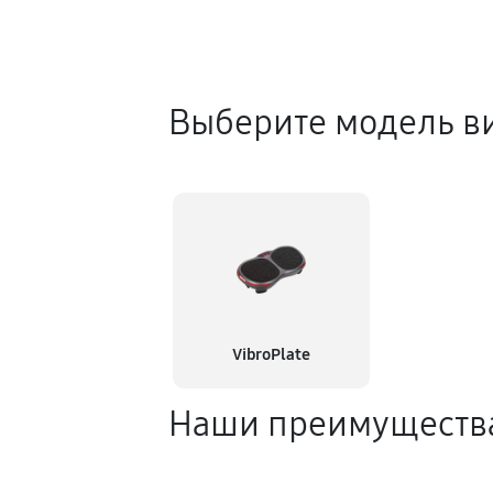
Выберите модель в
VibroPlate
Наши преимуществ