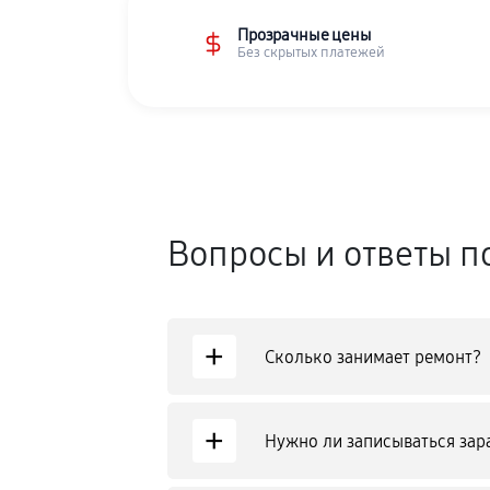
Прозрачные цены
Без скрытых платежей
Вопросы и ответы п
+
Сколько занимает ремонт?
+
Нужно ли записываться зар